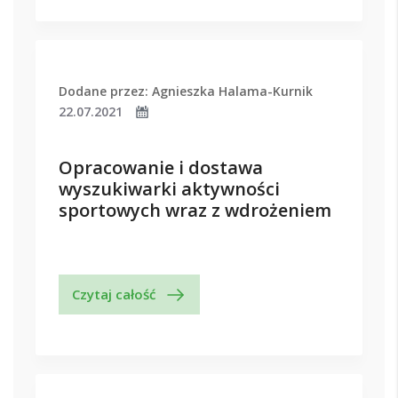
Dodane przez: Agnieszka Halama-Kurnik
22.07.2021
Opracowanie i dostawa
wyszukiwarki aktywności
sportowych wraz z wdrożeniem
Czytaj całość