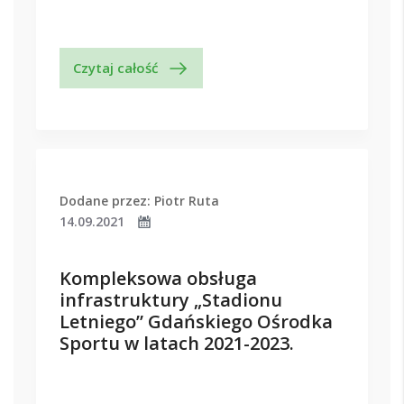
Czytaj całość
Dodane przez: Piotr Ruta
14.09.2021
Kompleksowa obsługa
infrastruktury „Stadionu
Letniego” Gdańskiego Ośrodka
Sportu w latach 2021-2023.