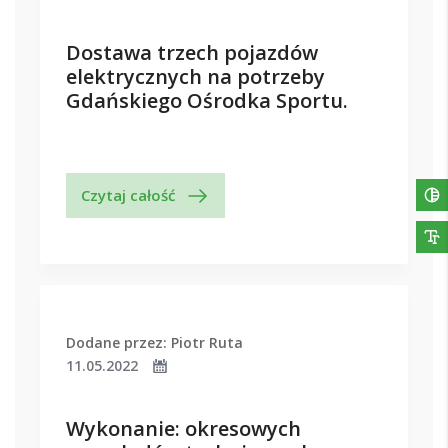
Dostawa trzech pojazdów
elektrycznych na potrzeby
Gdańskiego Ośrodka Sportu.
Czytaj całość
Dodane przez: Piotr Ruta
11.05.2022
Wykonanie: okresowych