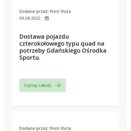
Dodane przez: Piotr Ruta
09.08.2022
Dostawa pojazdu
czterokołowego typu quad na
potrzeby Gdańskiego Ośrodka
Sportu.
Czytaj całość
Dodane przez: Piotr Ruta