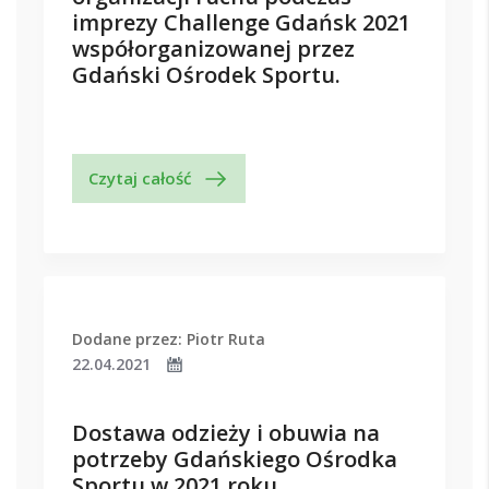
imprezy Challenge Gdańsk 2021
współorganizowanej przez
Gdański Ośrodek Sportu.
Czytaj całość
Dodane przez: Piotr Ruta
22.04.2021
Dostawa odzieży i obuwia na
potrzeby Gdańskiego Ośrodka
Sportu w 2021 roku.