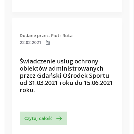
Dodane przez: Piotr Ruta
22.02.2021
Świadczenie usług ochrony
obiektów administrowanych
przez Gdański Ośrodek Sportu
od 31.03.2021 roku do 15.06.2021
roku.
Czytaj całość