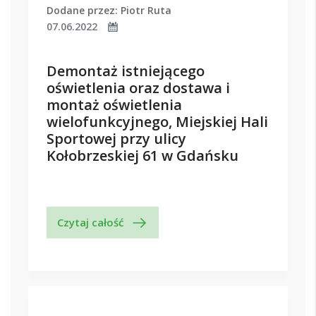
Dodane przez: Piotr Ruta
07.06.2022
Demontaż istniejącego
oświetlenia oraz dostawa i
montaż oświetlenia
wielofunkcyjnego, Miejskiej Hali
Sportowej przy ulicy
Kołobrzeskiej 61 w Gdańsku
Czytaj całość