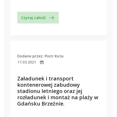
Czytaj całość
Dodane przez: Piotr Ruta
17.03.2021
Załadunek i transport
kontenerowej zabudowy
stadionu letniego oraz jej
rozładunek i montaż na plaży w
Gdańsku Brzeźnie.