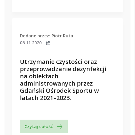
Dodane przez: Piotr Ruta
06.11.2020
Utrzymanie czystości oraz
przeprowadzanie dezynfekcji
na obiektach
administrowanych przez
Gdański Ośrodek Sportu w
latach 2021–2023.
Czytaj całość