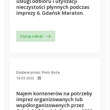
usługi odbioru i utylizacji
nieczystości płynnych podczas
imprezy 6. Gdańsk Maraton.
Czytaj całość
Dodane przez: Piotr Ruta
16.03.2022
Najem kontenerów na potrzeby
imprez organizowanych lub
współorganizowanych przez