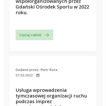
współorganizowanych przez
Gdański Ośrodek Sportu w 2022
roku.
Czytaj całość
Dodane przez: Piotr Ruta
07.03.2022
Usługa wprowadzenia
tymczasowej organizacji ruchu
podczas imprez