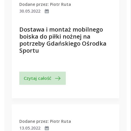
Dodane przez: Piotr Ruta
30.05.2022
Dostawa i montaż mobilnego
boiska do piłki nożnej na
potrzeby Gdańskiego Ośrodka
Sportu
Czytaj całość
Dodane przez: Piotr Ruta
13.05.2022