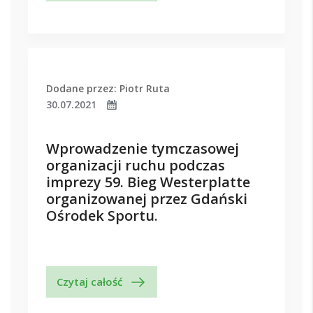
Dodane przez: Piotr Ruta
30.07.2021
Wprowadzenie tymczasowej
organizacji ruchu podczas
imprezy 59. Bieg Westerplatte
organizowanej przez Gdański
Ośrodek Sportu.
Czytaj całość