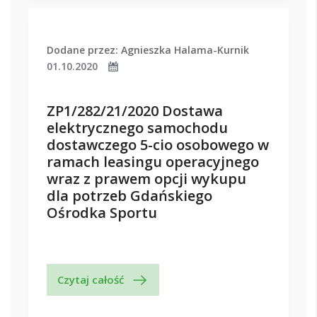
Dodane przez: Agnieszka Halama-Kurnik
01.10.2020
ZP1/282/21/2020 Dostawa
elektrycznego samochodu
dostawczego 5-cio osobowego w
ramach leasingu operacyjnego
wraz z prawem opcji wykupu
dla potrzeb Gdańskiego
Ośrodka Sportu
Czytaj całość