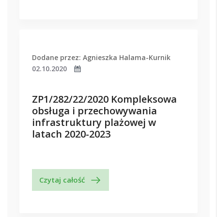
Dodane przez: Agnieszka Halama-Kurnik
02.10.2020
ZP1/282/22/2020 Kompleksowa
obsługa i przechowywania
infrastruktury plażowej w
latach 2020-2023
Czytaj całość