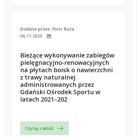
Dodane przez: Piotr Ruta
06.11.2020
Bieżące wykonywanie zabiegów
pielęgnacyjno-renowacyjnych
na płytach boisk o nawierzchni
z trawy naturalnej
administrowanych przez
Gdański Ośrodek Sportu w
latach 2021–202
Czytaj całość