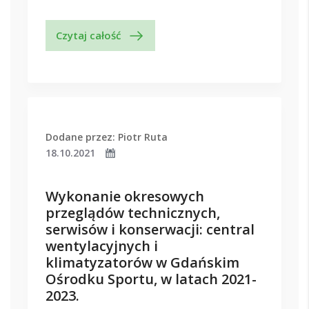
Czytaj całość
Dodane przez: Piotr Ruta
18.10.2021
Wykonanie okresowych
przeglądów technicznych,
serwisów i konserwacji: central
wentylacyjnych i
klimatyzatorów w Gdańskim
Ośrodku Sportu, w latach 2021-
2023.