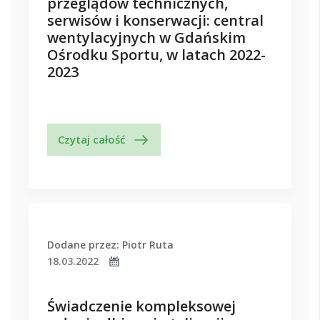
przeglądów technicznych,
serwisów i konserwacji: central
wentylacyjnych w Gdańskim
Ośrodku Sportu, w latach 2022-
2023
Czytaj całość
Dodane przez: Piotr Ruta
18.03.2022
Świadczenie kompleksowej