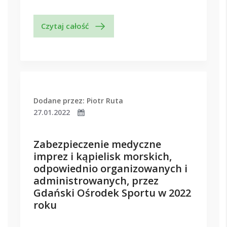
Czytaj całość
Dodane przez: Piotr Ruta
27.01.2022
Zabezpieczenie medyczne
imprez i kąpielisk morskich,
odpowiednio organizowanych i
administrowanych, przez
Gdański Ośrodek Sportu w 2022
roku