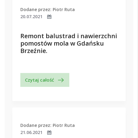
Dodane przez: Piotr Ruta
20.07.2021
Remont balustrad i nawierzchni
pomostów mola w Gdańsku
Brzeźnie.
Czytaj całość
Dodane przez: Piotr Ruta
21.06.2021