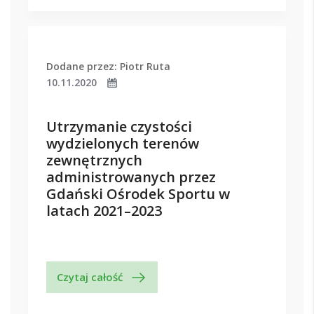
Dodane przez: Piotr Ruta
10.11.2020
Utrzymanie czystości
wydzielonych terenów
zewnętrznych
administrowanych przez
Gdański Ośrodek Sportu w
latach 2021–2023
Czytaj całość