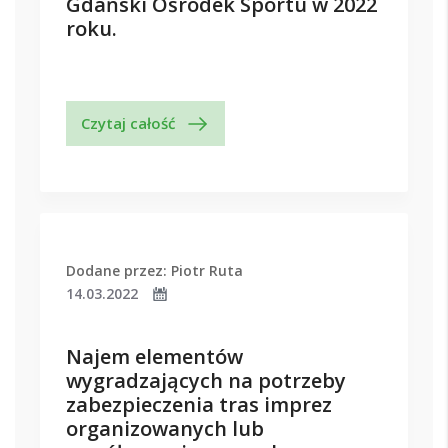
Gdański Ośrodek Sportu w 2022
roku.
Czytaj całość
Dodane przez: Piotr Ruta
14.03.2022
Najem elementów
wygradzających na potrzeby
zabezpieczenia tras imprez
organizowanych lub