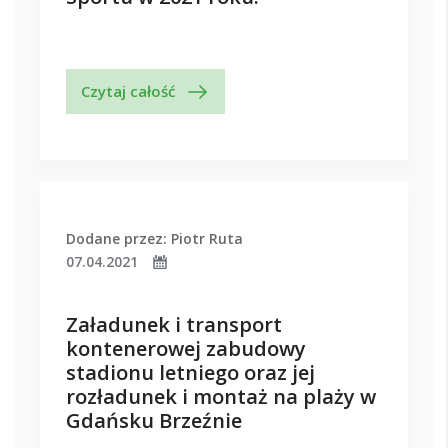
Czytaj całość
Dodane przez: Piotr Ruta
07.04.2021
Załadunek i transport
kontenerowej zabudowy
stadionu letniego oraz jej
rozładunek i montaż na plaży w
Gdańsku Brzeźnie