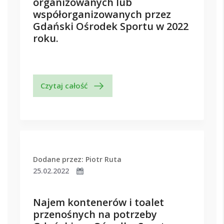
organizowanych lub
współorganizowanych przez
Gdański Ośrodek Sportu w 2022
roku.
Czytaj całość
Dodane przez: Piotr Ruta
25.02.2022
Najem kontenerów i toalet
przenośnych na potrzeby