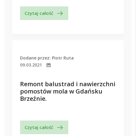
Czytaj całość
Dodane przez: Piotr Ruta
09.03.2021
Remont balustrad i nawierzchni
pomostów mola w Gdańsku
Brzeźnie.
Czytaj całość