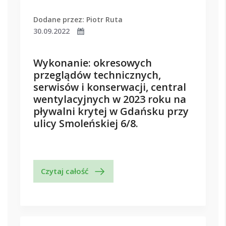
Dodane przez: Piotr Ruta
30.09.2022
Wykonanie: okresowych
przeglądów technicznych,
serwisów i konserwacji, central
wentylacyjnych w 2023 roku na
pływalni krytej w Gdańsku przy
ulicy Smoleńskiej 6/8.
Czytaj całość