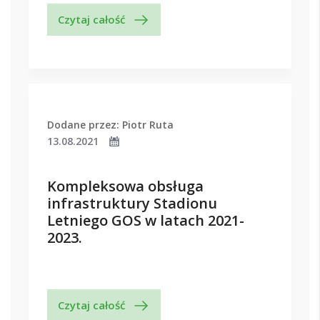
Czytaj całość
Dodane przez: Piotr Ruta
13.08.2021
Kompleksowa obsługa
infrastruktury Stadionu
Letniego GOS w latach 2021-
2023.
Czytaj całość