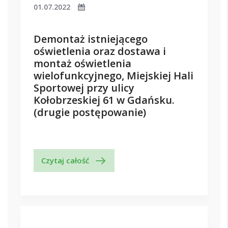
01.07.2022
Demontaż istniejącego
oświetlenia oraz dostawa i
montaż oświetlenia
wielofunkcyjnego, Miejskiej Hali
Sportowej przy ulicy
Kołobrzeskiej 61 w Gdańsku.
(drugie postępowanie)
Czytaj całość