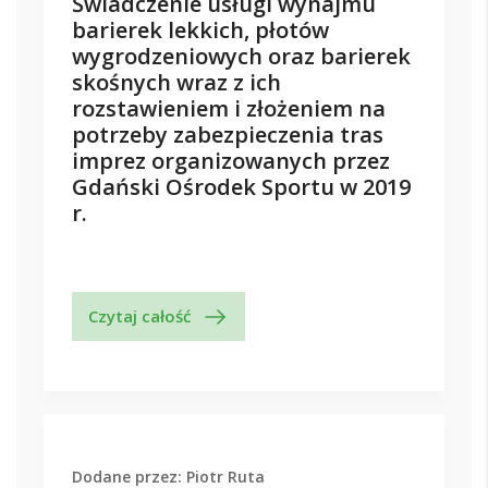
Świadczenie usługi wynajmu
barierek lekkich, płotów
wygrodzeniowych oraz barierek
skośnych wraz z ich
rozstawieniem i złożeniem na
potrzeby zabezpieczenia tras
imprez organizowanych przez
Gdański Ośrodek Sportu w 2019
r.
Czytaj całość
Dodane przez: Piotr Ruta