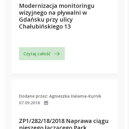
Modernizacja monitoringu
wizyjnego na pływalni w
Gdańsku przy ulicy
Chałubińskiego 13
Czytaj całość
Dodane przez: Agnieszka Halama-Kurnik
07.09.2018
ZP1/282/18/2018 Naprawa ciągu
pieszego łączącego Park