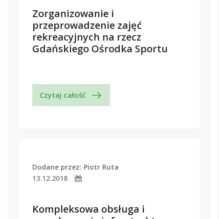
Zorganizowanie i
przeprowadzenie zajęć
rekreacyjnych na rzecz
Gdańskiego Ośrodka Sportu
Czytaj całość
Dodane przez: Piotr Ruta
13.12.2018
Kompleksowa obsługa i