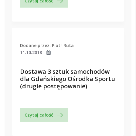
Czytaj całość
Dodane przez: Piotr Ruta
11.10.2018
Dostawa 3 sztuk samochodów
dla Gdańskiego Ośrodka Sportu
(drugie postępowanie)
Czytaj całość