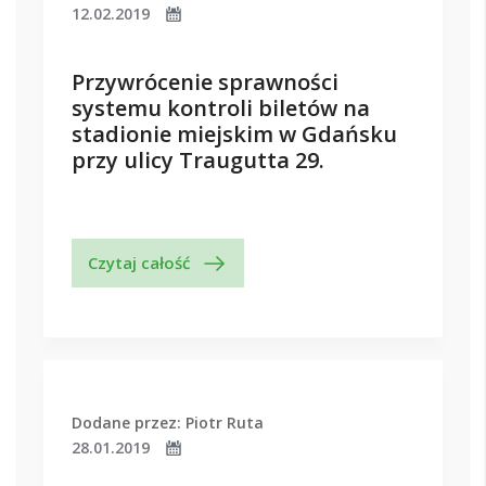
12.02.2019
Przywrócenie sprawności
systemu kontroli biletów na
stadionie miejskim w Gdańsku
przy ulicy Traugutta 29.
Czytaj całość
Dodane przez: Piotr Ruta
28.01.2019