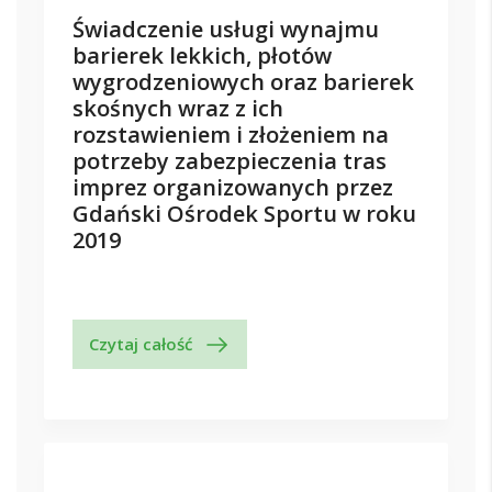
Świadczenie usługi wynajmu
barierek lekkich, płotów
wygrodzeniowych oraz barierek
skośnych wraz z ich
rozstawieniem i złożeniem na
potrzeby zabezpieczenia tras
imprez organizowanych przez
Gdański Ośrodek Sportu w roku
2019
Czytaj całość