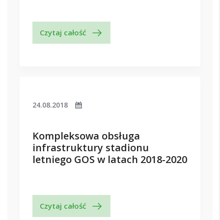
Czytaj całość
24.08.2018
Kompleksowa obsługa
infrastruktury stadionu
letniego GOS w latach 2018-2020
Czytaj całość