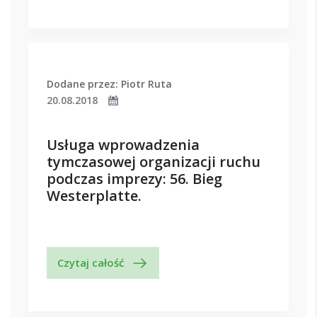
Dodane przez: Piotr Ruta
20.08.2018
Usługa wprowadzenia
tymczasowej organizacji ruchu
podczas imprezy: 56. Bieg
Westerplatte.
Czytaj całość