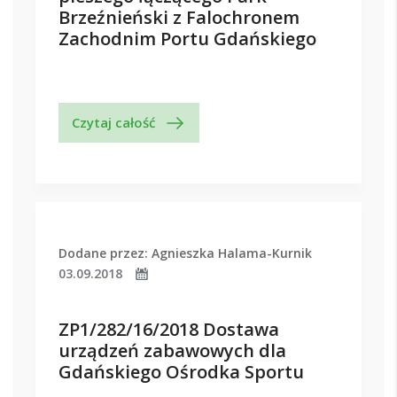
Brzeźnieński z Falochronem
Zachodnim Portu Gdańskiego
Czytaj całość
Dodane przez: Agnieszka Halama-Kurnik
03.09.2018
ZP1/282/16/2018 Dostawa
urządzeń zabawowych dla
Gdańskiego Ośrodka Sportu