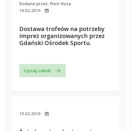
Dodane przez: Piotr Ruta
16.02.2019
Dostawa trofeów na potrzeby
imprez organizowanych przez
Gdański Ośrodek Sportu.
Czytaj całość
15.02.2019