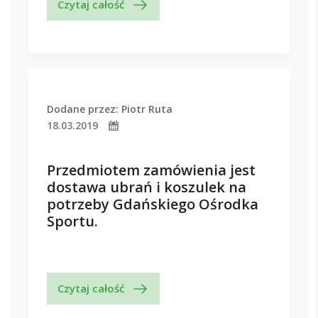
Czytaj całość
Dodane przez: Piotr Ruta
18.03.2019
Przedmiotem zamówienia jest
dostawa ubrań i koszulek na
potrzeby Gdańskiego Ośrodka
Sportu.
Czytaj całość