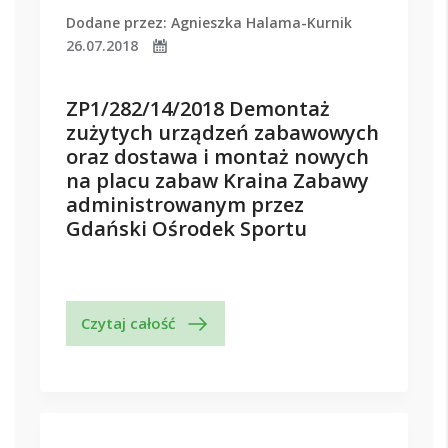
Dodane przez: Agnieszka Halama-Kurnik
26.07.2018
ZP1/282/14/2018 Demontaż
zużytych urządzeń zabawowych
oraz dostawa i montaż nowych
na placu zabaw Kraina Zabawy
administrowanym przez
Gdański Ośrodek Sportu
Czytaj całość