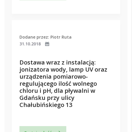
Dodane przez: Piotr Ruta
31.10.2018
Dostawa wraz z instalacją:
jonizatora wody, lamp UV oraz
urządzenia pomiarowo-
regulującego ilość wolnego
chloru i pH, dla pływalni w
Gdańsku przy ulicy
Chałubińskiego 13