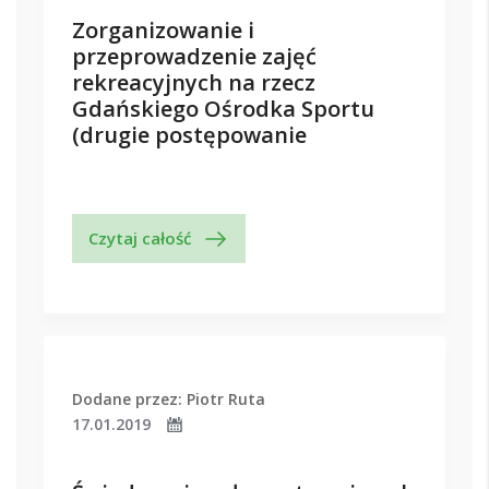
Zorganizowanie i
przeprowadzenie zajęć
rekreacyjnych na rzecz
Gdańskiego Ośrodka Sportu
(drugie postępowanie
Czytaj całość
Dodane przez: Piotr Ruta
17.01.2019