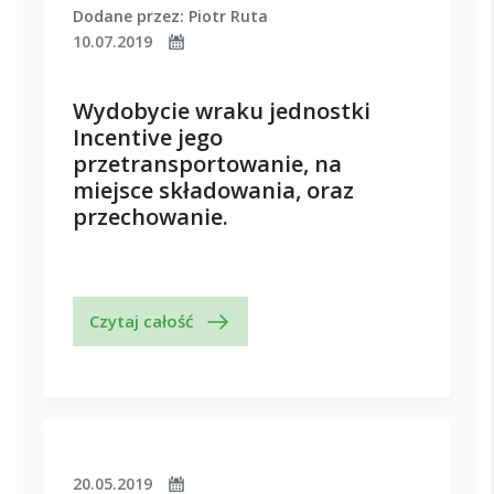
Dodane przez: Piotr Ruta
10.07.2019
Wydobycie wraku jednostki
Incentive jego
przetransportowanie, na
miejsce składowania, oraz
przechowanie.
Czytaj całość
20.05.2019