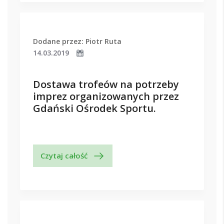
Dodane przez: Piotr Ruta
14.03.2019
Dostawa trofeów na potrzeby
imprez organizowanych przez
Gdański Ośrodek Sportu.
Czytaj całość