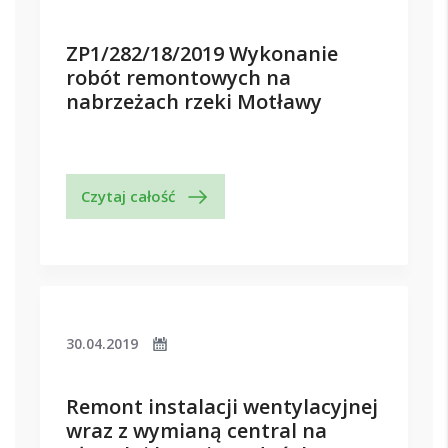
ZP1/282/18/2019 Wykonanie
robót remontowych na
nabrzeżach rzeki Motławy
Czytaj całość
30.04.2019
Remont instalacji wentylacyjnej
wraz z wymianą central na