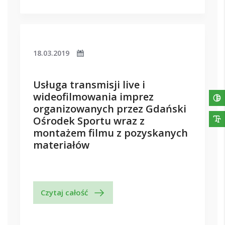
18.03.2019
Usługa transmisji live i
wideofilmowania imprez
organizowanych przez Gdański
Ośrodek Sportu wraz z
montażem filmu z pozyskanych
materiałów
Czytaj całość