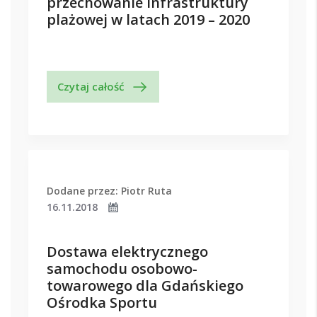
przechowanie infrastruktury
plażowej w latach 2019 – 2020
Czytaj całość
Dodane przez: Piotr Ruta
16.11.2018
Dostawa elektrycznego
samochodu osobowo-
towarowego dla Gdańskiego
Ośrodka Sportu