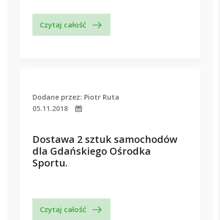
Czytaj całość
Dodane przez: Piotr Ruta
05.11.2018
Dostawa 2 sztuk samochodów
dla Gdańskiego Ośrodka
Sportu.
Czytaj całość