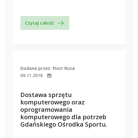
Czytaj całość
Dodane przez: Piotr Ruta
09.11.2018
Dostawa sprzętu
komputerowego oraz
oprogramowania
komputerowego dla potrzeb
Gdańskiego Ośrodka Sportu.