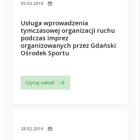
05.03.2019
Usługa wprowadzenia
tymczasowej organizacji ruchu
podczas imprez
organizowanych przez Gdański
Ośrodek Sportu
Czytaj całość
28.02.2019