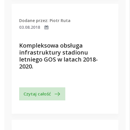
Dodane przez: Piotr Ruta
03.08.2018
Kompleksowa obsługa
infrastruktury stadionu
letniego GOS w latach 2018-
2020.
Czytaj całość