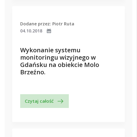
Dodane przez: Piotr Ruta
04.10.2018
Wykonanie systemu
monitoringu wizyjnego w
Gdańsku na obiekcie Molo
Brzeźno.
Czytaj całość