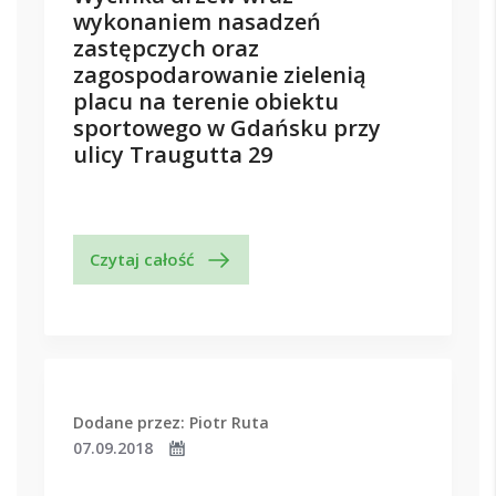
wykonaniem nasadzeń
zastępczych oraz
zagospodarowanie zielenią
placu na terenie obiektu
sportowego w Gdańsku przy
ulicy Traugutta 29
Czytaj całość
Dodane przez: Piotr Ruta
07.09.2018