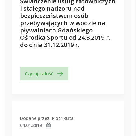
Świadczenie usług ratowniczych
i stałego nadzoru nad
bezpieczeństwem osób
przebywających w wodzie na
pływalniach Gdańskiego
Ośrodka Sportu od 24.3.2019 r.
do dnia 31.12.2019 r.
Czytaj całość
Dodane przez: Piotr Ruta
04.01.2019