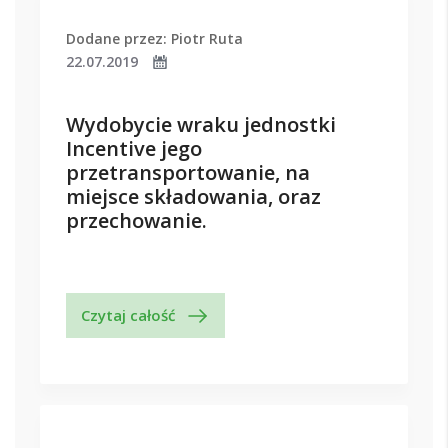
Dodane przez: Piotr Ruta
22.07.2019
Wydobycie wraku jednostki
Incentive jego
przetransportowanie, na
miejsce składowania, oraz
przechowanie.
Czytaj całość