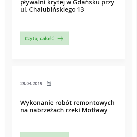
pływalni krytej w Gdańsku przy
ul. Chałubińskiego 13
Czytaj całość
29.04.2019
Wykonanie robót remontowych
na nabrzeżach rzeki Motławy