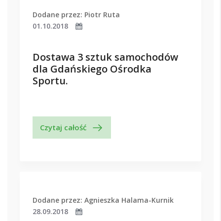
Dodane przez: Piotr Ruta
01.10.2018
Dostawa 3 sztuk samochodów
dla Gdańskiego Ośrodka
Sportu.
Czytaj całość
Dodane przez: Agnieszka Halama-Kurnik
28.09.2018