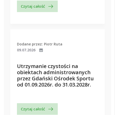
Czytaj całość
Dodane przez: Piotr Ruta
09.07.2026
Utrzymanie czystości na
obiektach administrowanych
przez Gdański Ośrodek Sportu
od 01.09.2026r. do 31.03.2028r.
Czytaj całość