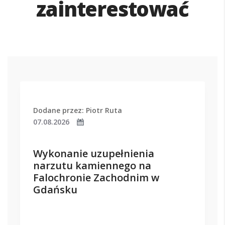
zainterestować
Dodane przez: Piotr Ruta
07.08.2026
Wykonanie uzupełnienia
narzutu kamiennego na
Falochronie Zachodnim w
Gdańsku