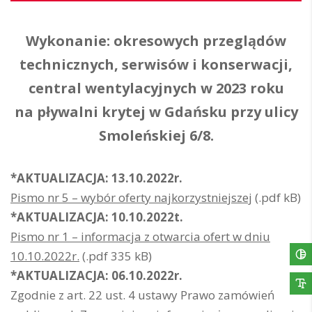
Wykonanie: okresowych przeglądów
technicznych, serwisów i konserwacji,
central wentylacyjnych w 2023 roku
na pływalni krytej w Gdańsku przy ulicy
Smoleńskiej 6/8.
*AKTUALIZACJA: 13.10.2022r.
Pismo nr 5 – wybór oferty najkorzystniejszej
(.pdf kB)
*AKTUALIZACJA: 10.10.2022t.
Pismo nr 1 – informacja z otwarcia ofert w dniu
10.10.2022r.
(.pdf 335 kB)
*AKTUALIZACJA: 06.10.2022r.
Zgodnie z art. 22 ust. 4 ustawy Prawo zamówień