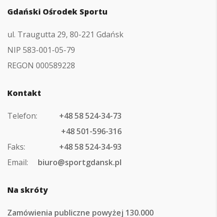
Gdański Ośrodek Sportu
ul. Traugutta 29, 80-221 Gdańsk
NIP 583-001-05-79
REGON 000589228
Kontakt
Telefon:
+48 58 524-34-73
+48 501-596-316
Faks:
+48 58 524-34-93
Email:
biuro@sportgdansk.pl
Na skróty
Zamówienia publiczne powyżej 130.000