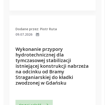
Dodane przez: Piotr Ruta
09.07.2026
Wykonanie przypory
hydrotechnicznej dla
tymczasowej stabilizacji
istniejącej konstrukcji nabrzeża
na odcinku od Bramy
Straganiarskiej do kładki
zwodzonej w Gdańsku