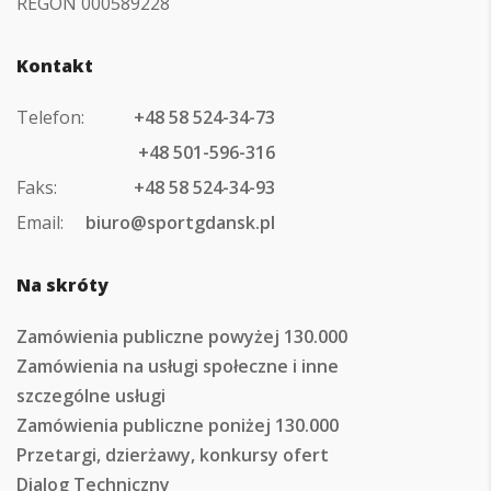
REGON 000589228
Kontakt
Telefon:
+48 58 524-34-73
+48 501-596-316
Faks:
+48 58 524-34-93
Email:
biuro@sportgdansk.pl
Na skróty
Zamówienia publiczne powyżej 130.000
Zamówienia na usługi społeczne i inne
szczególne usługi
Zamówienia publiczne poniżej 130.000
Przetargi, dzierżawy, konkursy ofert
Dialog Techniczny