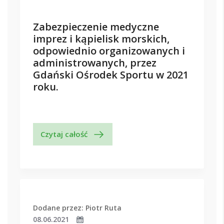
Zabezpieczenie medyczne
imprez i kąpielisk morskich,
odpowiednio organizowanych i
administrowanych, przez
Gdański Ośrodek Sportu w 2021
roku.
Czytaj całość
Dodane przez: Piotr Ruta
08.06.2021