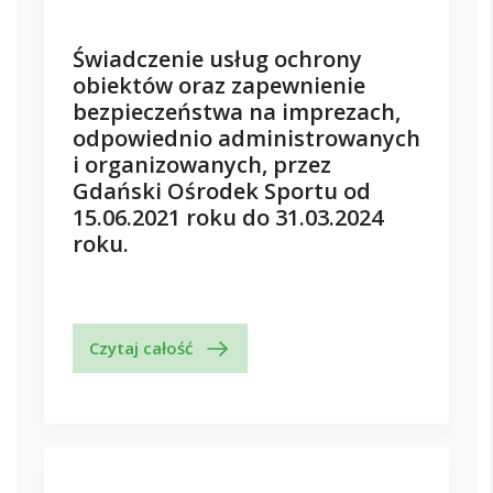
Świadczenie usług ochrony
obiektów oraz zapewnienie
bezpieczeństwa na imprezach,
odpowiednio administrowanych
i organizowanych, przez
Gdański Ośrodek Sportu od
15.06.2021 roku do 31.03.2024
roku.
Czytaj całość