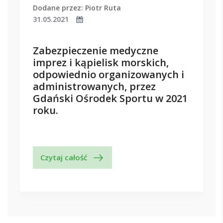
Dodane przez: Piotr Ruta
31.05.2021
Zabezpieczenie medyczne
imprez i kąpielisk morskich,
odpowiednio organizowanych i
administrowanych, przez
Gdański Ośrodek Sportu w 2021
roku.
Czytaj całość