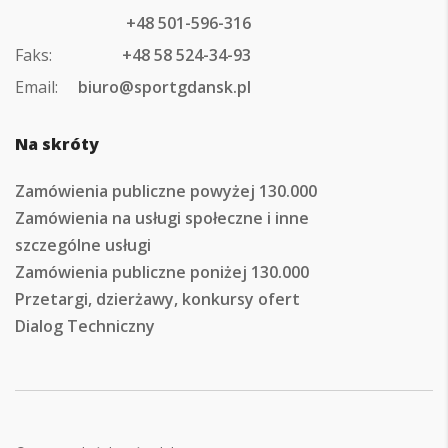
+48 501-596-316
Faks:
+48 58 524-34-93
Email:
biuro@sportgdansk.pl
Na skróty
Zamówienia publiczne powyżej 130.000
Zamówienia na usługi społeczne i inne
szczególne usługi
Zamówienia publiczne poniżej 130.000
Przetargi, dzierżawy, konkursy ofert
Dialog Techniczny