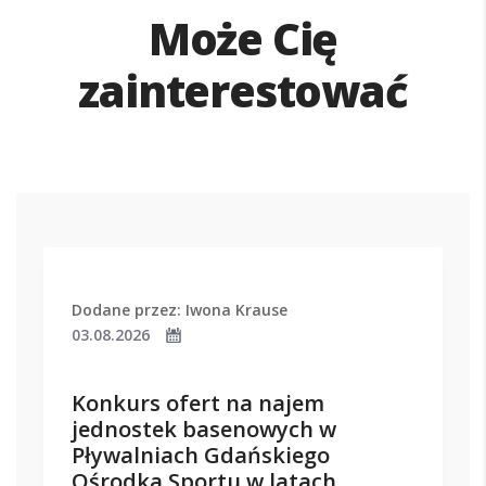
Może Cię
zainterestować
Dodane przez: Iwona Krause
03.08.2026
Konkurs ofert na najem
jednostek basenowych w
Pływalniach Gdańskiego
Ośrodka Sportu w latach