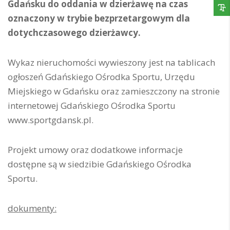
Gdańsku do oddania w dzierżawę na czas
oznaczony w trybie bezprzetargowym dla
dotychczasowego dzierżawcy.
Wykaz nieruchomości wywieszony jest na tablicach
ogłoszeń Gdańskiego Ośrodka Sportu, Urzędu
Miejskiego w Gdańsku oraz zamieszczony na stronie
internetowej Gdańskiego Ośrodka Sportu
www.sportgdansk.pl.
Projekt umowy oraz dodatkowe informacje
dostępne są w siedzibie Gdańskiego Ośrodka
Sportu.
dokumenty: