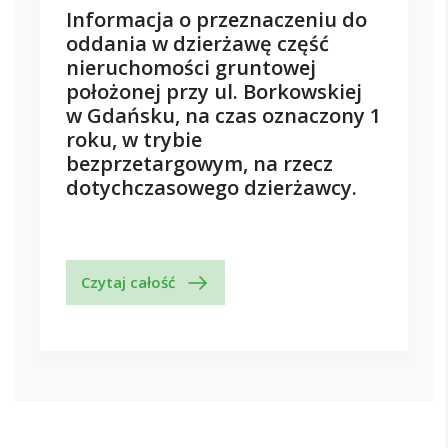
Informacja o przeznaczeniu do
oddania w dzierżawę część
nieruchomości gruntowej
położonej przy ul. Borkowskiej
w Gdańsku, na czas oznaczony 1
roku, w trybie
bezprzetargowym, na rzecz
dotychczasowego dzierżawcy.
Czytaj całość