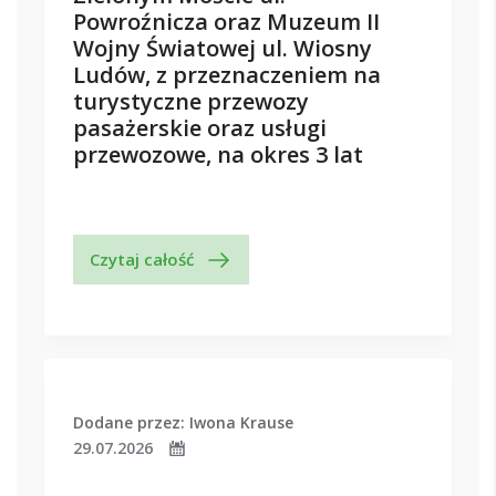
Powroźnicza oraz Muzeum II
Wojny Światowej ul. Wiosny
Ludów, z przeznaczeniem na
turystyczne przewozy
pasażerskie oraz usługi
przewozowe, na okres 3 lat
Czytaj całość
Dodane przez: Iwona Krause
29.07.2026