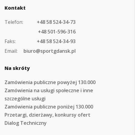
Kontakt
Telefon:
+48 58 524-34-73
+48 501-596-316
Faks:
+48 58 524-34-93
Email:
biuro@sportgdansk.pl
Na skróty
Zamówienia publiczne powyżej 130.000
Zamówienia na usługi społeczne i inne
szczególne usługi
Zamówienia publiczne poniżej 130.000
Przetargi, dzierżawy, konkursy ofert
Dialog Techniczny