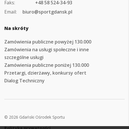
Faks:
+48 58 524-34-93
Email:
biuro@sportgdansk.pl
Na skróty
Zamówienia publiczne powyżej 130.000
Zamówienia na usługi społeczne i inne
szczególne usługi
Zamówienia publiczne poniżej 130.000
Przetargi, dzierżawy, konkursy ofert
Dialog Techniczny
© 2026 Gdański Ośrodek Sportu
Polityka prywatności