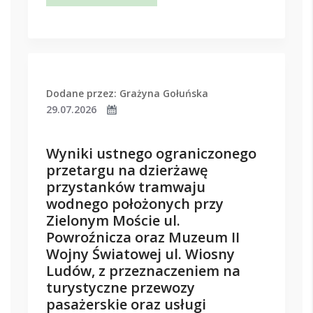
Dodane przez: Grażyna Gołuńska
29.07.2026
Wyniki ustnego ograniczonego
przetargu na dzierżawę
przystanków tramwaju
wodnego położonych przy
Zielonym Moście ul.
Powroźnicza oraz Muzeum II
Wojny Światowej ul. Wiosny
Ludów, z przeznaczeniem na
turystyczne przewozy
pasażerskie oraz usługi