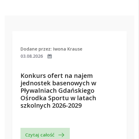
Dodane przez: Iwona Krause
03.08.2026
Konkurs ofert na najem
jednostek basenowych w
Pływalniach Gdańskiego
Ośrodka Sportu w latach
szkolnych 2026-2029
Czytaj całość