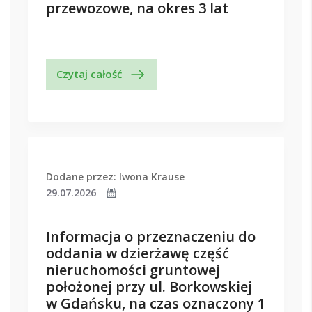
przewozowe, na okres 3 lat
Czytaj całość
Dodane przez: Iwona Krause
29.07.2026
Informacja o przeznaczeniu do
oddania w dzierżawę część
nieruchomości gruntowej
położonej przy ul. Borkowskiej
w Gdańsku, na czas oznaczony 1