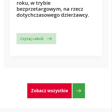
roku, w trybie
bezprzetargowym, na rzecz
dotychczasowego dzierżawcy.
Czytaj całość
Zobacz wszystkie