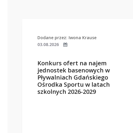
Dodane przez: Iwona Krause
03.08.2026
Konkurs ofert na najem
jednostek basenowych w
Pływalniach Gdańskiego
Ośrodka Sportu w latach
szkolnych 2026-2029