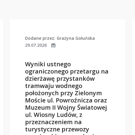
Dodane przez: Grażyna Gołuńska
29.07.2026
Wyniki ustnego
ograniczonego przetargu na
dzierżawę przystanków
tramwaju wodnego
położonych przy Zielonym
Moście ul. Powroźnicza oraz
Muzeum II Wojny Światowej
ul. Wiosny Ludów, z
przeznaczeniem na
turystyczne przewozy