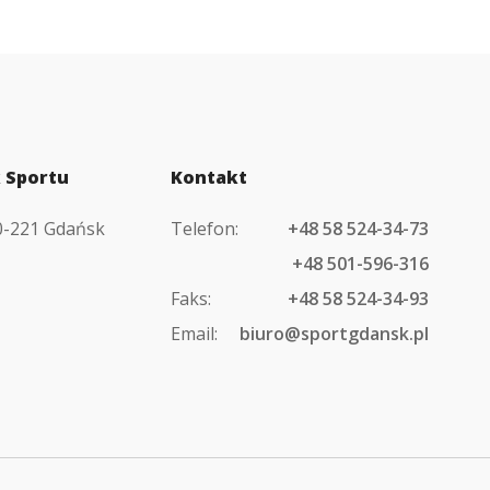
 Sportu
Kontakt
80-221 Gdańsk
Telefon:
+48 58 524-34-73
+48 501-596-316
Faks:
+48 58 524-34-93
Email:
biuro@sportgdansk.pl