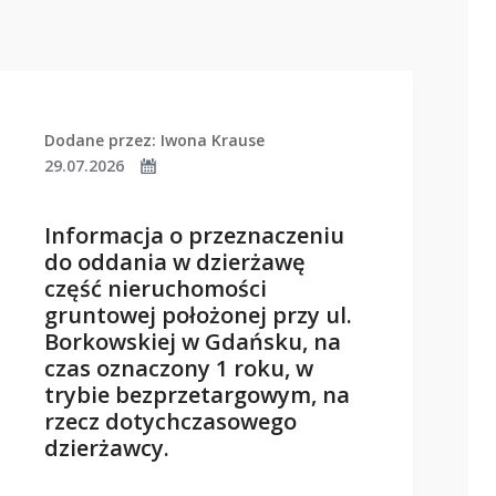
Dodane przez: Iwona Krause
29.07.2026
Informacja o przeznaczeniu
do oddania w dzierżawę
część nieruchomości
gruntowej położonej przy ul.
Borkowskiej w Gdańsku, na
czas oznaczony 1 roku, w
trybie bezprzetargowym, na
rzecz dotychczasowego
dzierżawcy.