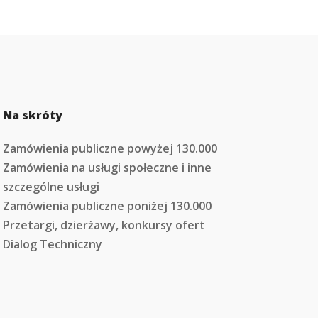
Na skróty
Zamówienia publiczne powyżej 130.000
Zamówienia na usługi społeczne i inne
szczególne usługi
Zamówienia publiczne poniżej 130.000
Przetargi, dzierżawy, konkursy ofert
Dialog Techniczny