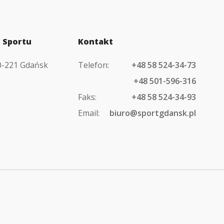
 Sportu
Kontakt
80-221 Gdańsk
Telefon:
+48 58 524-34-73
+48 501-596-316
Faks:
+48 58 524-34-93
Email:
biuro@sportgdansk.pl