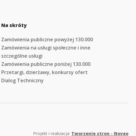
Na skróty
Zamówienia publiczne powyżej 130.000
Zamówienia na usługi społeczne i inne
szczególne usługi
Zamówienia publiczne poniżej 130.000
Przetargi, dzierżawy, konkursy ofert
Dialog Techniczny
Projekt i realizacja:
Tworzenie stron - Noveo