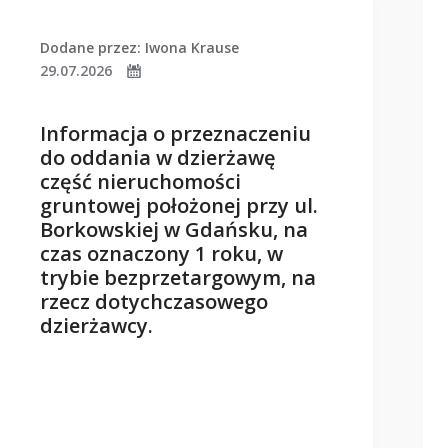
Dodane przez: Iwona Krause
29.07.2026
Informacja o przeznaczeniu
do oddania w dzierżawę
część nieruchomości
gruntowej położonej przy ul.
Borkowskiej w Gdańsku, na
czas oznaczony 1 roku, w
trybie bezprzetargowym, na
rzecz dotychczasowego
dzierżawcy.