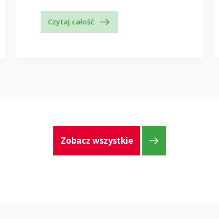
Czytaj całość
Zobacz wszystkie