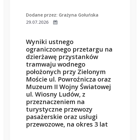
Dodane przez: Grażyna Gołuńska
29.07.2026
Wyniki ustnego
ograniczonego przetargu na
dzierżawę przystanków
tramwaju wodnego
położonych przy Zielonym
Moście ul. Powroźnicza oraz
Muzeum II Wojny Światowej
ul. Wiosny Ludów, z
przeznaczeniem na
turystyczne przewozy
pasażerskie oraz usługi
przewozowe, na okres 3 lat