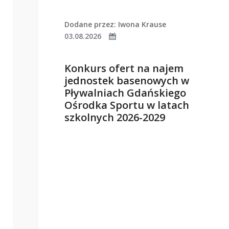
Dodane przez: Iwona Krause
03.08.2026
Konkurs ofert na najem
jednostek basenowych w
Pływalniach Gdańskiego
Ośrodka Sportu w latach
szkolnych 2026-2029