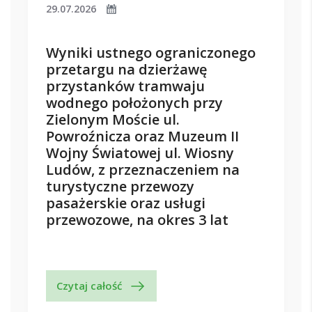
29.07.2026
Wyniki ustnego ograniczonego
przetargu na dzierżawę
przystanków tramwaju
wodnego położonych przy
Zielonym Moście ul.
Powroźnicza oraz Muzeum II
Wojny Światowej ul. Wiosny
Ludów, z przeznaczeniem na
turystyczne przewozy
pasażerskie oraz usługi
przewozowe, na okres 3 lat
Czytaj całość