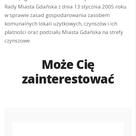
Rady Miasta Gdańska z dnia 13 stycznia 2005 roku
w sprawie zasad gospodarowania zasobem
komunalnych lokali użytkowych, czynszów i ich
płatności oraz podziału Miasta Gdańska na strefy
czynszowe.
Może Cię
zainterestować