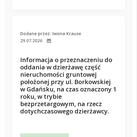
Dodane przez: Iwona Krause
29.07.2026
Informacja o przeznaczeniu do
oddania w dzierżawę część
nieruchomości gruntowej
położonej przy ul. Borkowskiej
w Gdańsku, na czas oznaczony 1
roku, w trybie
bezprzetargowym, na rzecz
dotychczasowego dzierżawcy.