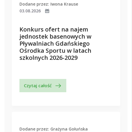
Dodane przez: Iwona Krause
03.08.2026
Konkurs ofert na najem
jednostek basenowych w
Pływalniach Gdańskiego
Ośrodka Sportu w latach
szkolnych 2026-2029
Czytaj całość
Dodane przez: Grażyna Gołuńska