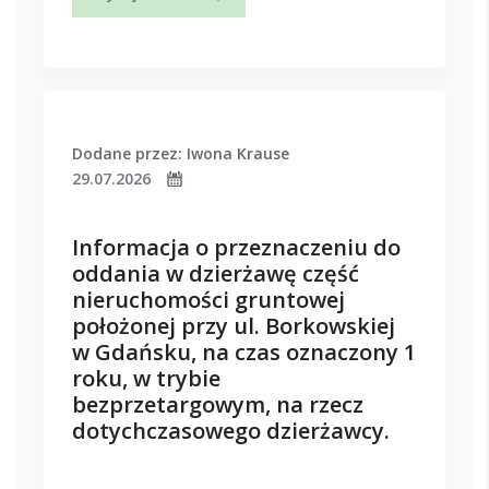
Dodane przez: Iwona Krause
29.07.2026
Informacja o przeznaczeniu do
oddania w dzierżawę część
nieruchomości gruntowej
położonej przy ul. Borkowskiej
w Gdańsku, na czas oznaczony 1
roku, w trybie
bezprzetargowym, na rzecz
dotychczasowego dzierżawcy.