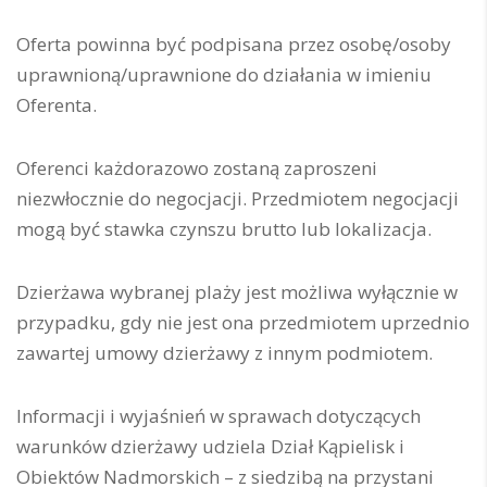
Oferta powinna być podpisana przez osobę/osoby
uprawnioną/uprawnione do działania w imieniu
Oferenta.
Oferenci każdorazowo zostaną zaproszeni
niezwłocznie do negocjacji. Przedmiotem negocjacji
mogą być stawka czynszu brutto lub lokalizacja.
Dzierżawa wybranej plaży jest możliwa wyłącznie w
przypadku, gdy nie jest ona przedmiotem uprzednio
zawartej umowy dzierżawy z innym podmiotem.
Informacji i wyjaśnień w sprawach dotyczących
warunków dzierżawy udziela Dział Kąpielisk i
Obiektów Nadmorskich – z siedzibą na przystani