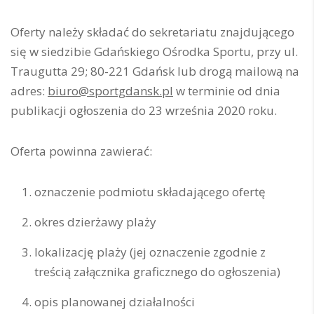
Oferty należy składać do sekretariatu znajdującego
się w siedzibie Gdańskiego Ośrodka Sportu, przy ul.
Traugutta 29; 80-221 Gdańsk lub drogą mailową na
adres:
biuro@sportgdansk.pl
w terminie od dnia
publikacji ogłoszenia do 23 września 2020 roku.
Oferta powinna zawierać:
oznaczenie podmiotu składającego ofertę
okres dzierżawy plaży
lokalizację plaży (jej oznaczenie zgodnie z
treścią załącznika graficznego do ogłoszenia)
opis planowanej działalności