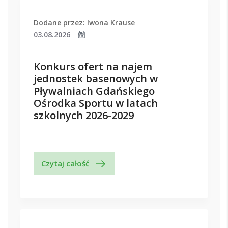
Dodane przez: Iwona Krause
03.08.2026
Konkurs ofert na najem
jednostek basenowych w
Pływalniach Gdańskiego
Ośrodka Sportu w latach
szkolnych 2026-2029
Czytaj całość