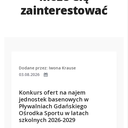
zainterestować
Dodane przez: Iwona Krause
03.08.2026
Konkurs ofert na najem
jednostek basenowych w
Pływalniach Gdańskiego
Ośrodka Sportu w latach
szkolnych 2026-2029