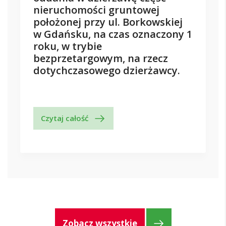
nieruchomości gruntowej
położonej przy ul. Borkowskiej
w Gdańsku, na czas oznaczony 1
roku, w trybie
bezprzetargowym, na rzecz
dotychczasowego dzierżawcy.
Czytaj całość
Zobacz wszystkie