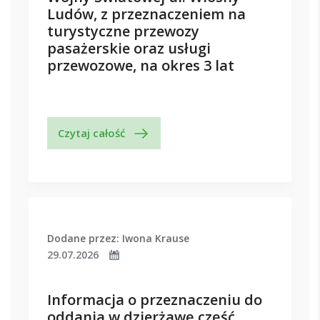
Ludów, z przeznaczeniem na
turystyczne przewozy
pasażerskie oraz usługi
przewozowe, na okres 3 lat
Czytaj całość
Dodane przez: Iwona Krause
29.07.2026
Informacja o przeznaczeniu do
oddania w dzierżawę część