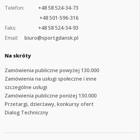
Telefon:
+48 58 524-34-73
+48 501-596-316
Faks:
+48 58 524-34-93
Email:
biuro@sportgdansk.pl
Na skróty
Zamówienia publiczne powyżej 130.000
Zamówienia na usługi społeczne i inne
szczególne usługi
Zamówienia publiczne poniżej 130.000
Przetargi, dzierżawy, konkursy ofert
Dialog Techniczny