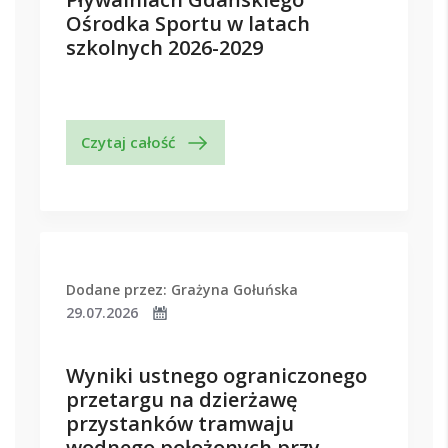
Ośrodka Sportu w latach
szkolnych 2026-2029
Czytaj całość
Dodane przez: Grażyna Gołuńska
29.07.2026
Wyniki ustnego ograniczonego
przetargu na dzierżawę
przystanków tramwaju
wodnego położonych przy