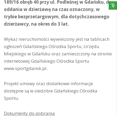
189/16 obręb 40 przy ul. Podleśnej w Gdańsku, do
oddania w dzierżawę na czas oznaczony, w
trybie bezprzetargowym, dla dotychczasowego
dzierżawcy, na okres do 3 lat.
Wykaz nieruchomości wywieszony jest na tablicach
ogłoszeń Gdańskiego Ośrodka Sportu, Urzędu
Miejskiego w Gdańsku oraz zamieszczony na stronie
internetowej Gdańskiego Ośrodka Sportu
www.sportgdansk.pl.
Projekt umowy oraz dodatkowe informacje
dostępne są w siedzibie Gdańskiego Ośrodka
Sportu.
Dokumenty do pobrania