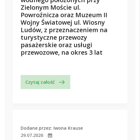
Zielonym Moście ul.
Powroźnicza oraz Muzeum II
Wojny Światowej ul. Wiosny
Ludów, z przeznaczeniem na
turystyczne przewozy
pasażerskie oraz usługi
przewozowe, na okres 3 lat
Czytaj całość
Dodane przez: Iwona Krause
29.07.2026