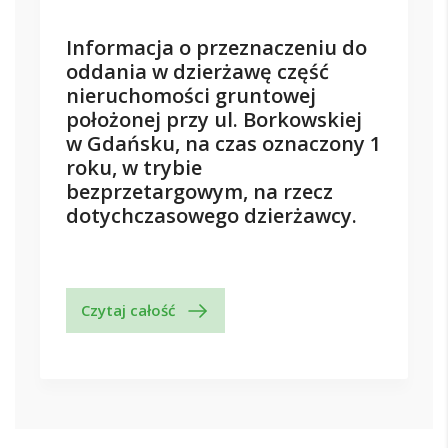
Informacja o przeznaczeniu do
oddania w dzierżawę część
nieruchomości gruntowej
położonej przy ul. Borkowskiej
w Gdańsku, na czas oznaczony 1
roku, w trybie
bezprzetargowym, na rzecz
dotychczasowego dzierżawcy.
Czytaj całość