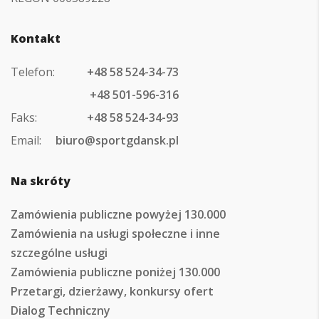
Kontakt
Telefon:
+48 58 524-34-73
+48 501-596-316
Faks:
+48 58 524-34-93
Email:
biuro@sportgdansk.pl
Na skróty
Zamówienia publiczne powyżej 130.000
Zamówienia na usługi społeczne i inne
szczególne usługi
Zamówienia publiczne poniżej 130.000
Przetargi, dzierżawy, konkursy ofert
Dialog Techniczny