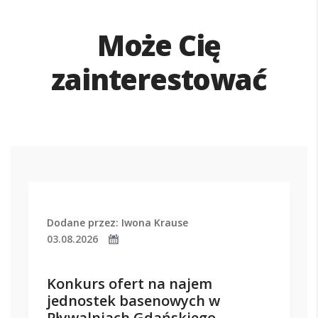
Może Cię
zainterestować
Dodane przez: Iwona Krause
03.08.2026
Konkurs ofert na najem
jednostek basenowych w
Pływalniach Gdańskiego