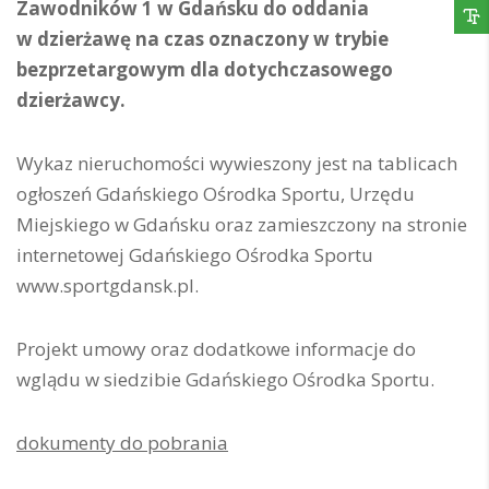
Zawodników 1 w Gdańsku do oddania
w dzierżawę na czas oznaczony w trybie
bezprzetargowym dla dotychczasowego
dzierżawcy.
Wykaz nieruchomości wywieszony jest na tablicach
ogłoszeń Gdańskiego Ośrodka Sportu, Urzędu
Miejskiego w Gdańsku oraz zamieszczony na stronie
internetowej Gdańskiego Ośrodka Sportu
www.sportgdansk.pl.
Projekt umowy oraz dodatkowe informacje do
wglądu w siedzibie Gdańskiego Ośrodka Sportu.
dokumenty do pobrania