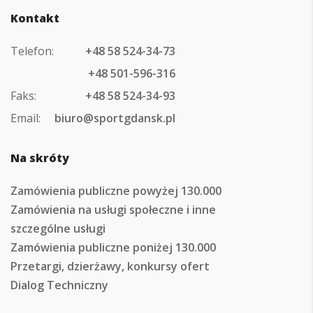
Kontakt
Telefon:
+48 58 524-34-73
+48 501-596-316
Faks:
+48 58 524-34-93
Email:
biuro@sportgdansk.pl
Na skróty
Zamówienia publiczne powyżej 130.000
Zamówienia na usługi społeczne i inne
szczególne usługi
Zamówienia publiczne poniżej 130.000
Przetargi, dzierżawy, konkursy ofert
Dialog Techniczny