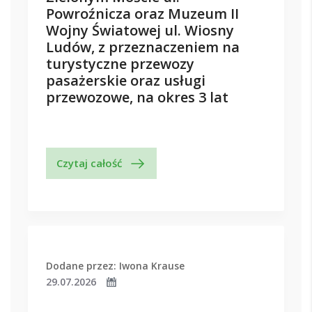
Powroźnicza oraz Muzeum II
Wojny Światowej ul. Wiosny
Ludów, z przeznaczeniem na
turystyczne przewozy
pasażerskie oraz usługi
przewozowe, na okres 3 lat
Czytaj całość
Dodane przez: Iwona Krause
29.07.2026