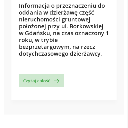
Informacja o przeznaczeniu do
oddania w dzierżawę część
nieruchomości gruntowej
położonej przy ul. Borkowskiej
w Gdańsku, na czas oznaczony 1
roku, w trybie
bezprzetargowym, na rzecz
dotychczasowego dzierżawcy.
Czytaj całość