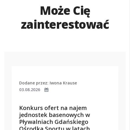
Może Cię
zainterestować
Dodane przez: Iwona Krause
03.08.2026
Konkurs ofert na najem
jednostek basenowych w
Pływalniach Gdańskiego
Ośrodka Sportu w latach