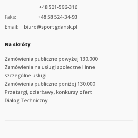
+48 501-596-316
Faks:
+48 58 524-34-93
Email:
biuro@sportgdansk.pl
Na skróty
Zamówienia publiczne powyżej 130.000
Zamówienia na usługi społeczne i inne
szczególne usługi
Zamówienia publiczne poniżej 130.000
Przetargi, dzierżawy, konkursy ofert
Dialog Techniczny