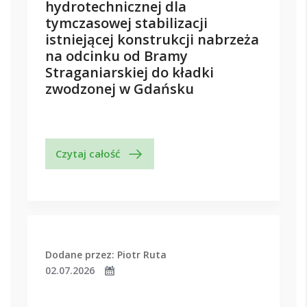
hydrotechnicznej dla
tymczasowej stabilizacji
istniejącej konstrukcji nabrzeża
na odcinku od Bramy
Straganiarskiej do kładki
zwodzonej w Gdańsku
Czytaj całość
Dodane przez: Piotr Ruta
02.07.2026