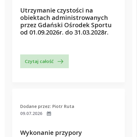
Utrzymanie czystości na
obiektach administrowanych
przez Gdański Ośrodek Sportu
od 01.09.2026r. do 31.03.2028r.
Czytaj całość
Dodane przez: Piotr Ruta
09.07.2026
Wykonanie przypory