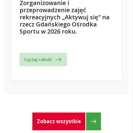
Zorganizowanie i
przeprowadzenie zajęć
rekreacyjnych „Aktywuj się” na
rzecz Gdańskiego Ośrodka
Sportu w 2026 roku.
Czytaj całość
Zobacz wszystkie