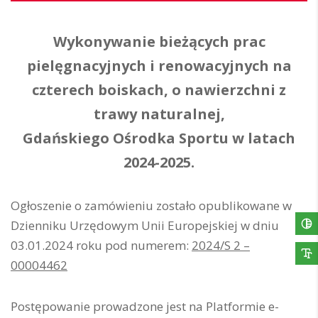
Wykonywanie bieżących prac
pielęgnacyjnych i renowacyjnych na
czterech boiskach, o nawierzchni z
trawy naturalnej,
Gdańskiego Ośrodka Sportu w latach
2024-2025.
Ogłoszenie o zamówieniu zostało opublikowane w
Dzienniku Urzędowym Unii Europejskiej w dniu
03.01.2024 roku pod numerem:
2024/S 2 –
00004462
Postępowanie prowadzone jest na Platformie e-