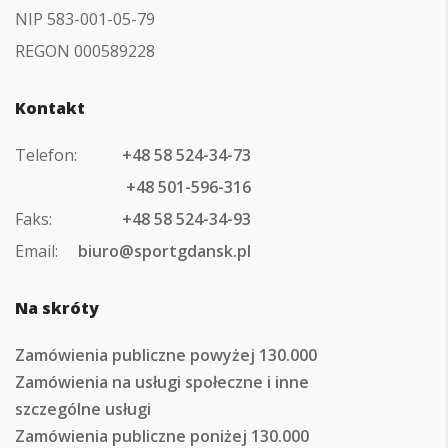
NIP 583-001-05-79
REGON 000589228
Kontakt
Telefon:
+48 58 524-34-73
+48 501-596-316
Faks:
+48 58 524-34-93
Email:
biuro@sportgdansk.pl
Na skróty
Zamówienia publiczne powyżej 130.000
Zamówienia na usługi społeczne i inne
szczególne usługi
Zamówienia publiczne poniżej 130.000