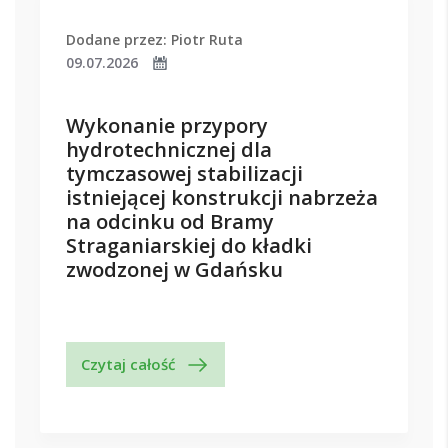
Dodane przez: Piotr Ruta
09.07.2026
Wykonanie przypory
hydrotechnicznej dla
tymczasowej stabilizacji
istniejącej konstrukcji nabrzeża
na odcinku od Bramy
Straganiarskiej do kładki
zwodzonej w Gdańsku
Czytaj całość