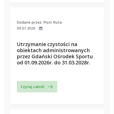
Dodane przez: Piotr Ruta
09.07.2026
Utrzymanie czystości na
obiektach administrowanych
przez Gdański Ośrodek Sportu
od 01.09.2026r. do 31.03.2028r.
Czytaj całość