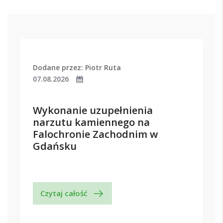
Dodane przez: Piotr Ruta
07.08.2026
Wykonanie uzupełnienia
narzutu kamiennego na
Falochronie Zachodnim w
Gdańsku
Czytaj całość