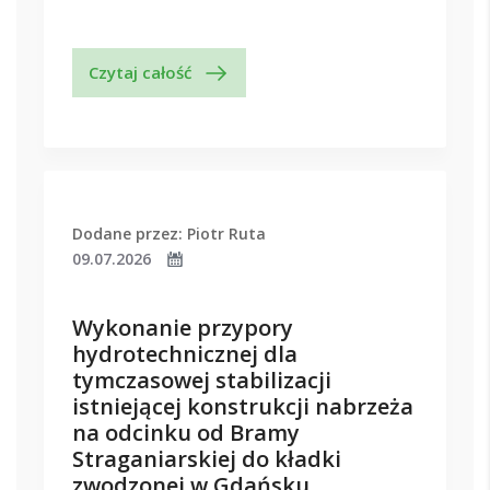
Czytaj całość
Dodane przez: Piotr Ruta
09.07.2026
Wykonanie przypory
hydrotechnicznej dla
tymczasowej stabilizacji
istniejącej konstrukcji nabrzeża
na odcinku od Bramy
Straganiarskiej do kładki
zwodzonej w Gdańsku