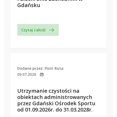
Gdańsku
Czytaj całość
Dodane przez: Piotr Ruta
09.07.2026
Utrzymanie czystości na
obiektach administrowanych
przez Gdański Ośrodek Sportu
od 01.09.2026r. do 31.03.2028r.