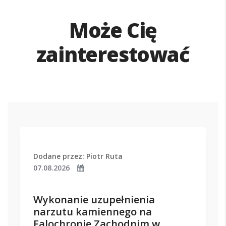
Może Cię
zainterestować
Dodane przez: Piotr Ruta
07.08.2026
Wykonanie uzupełnienia
narzutu kamiennego na
Falochronie Zachodnim w