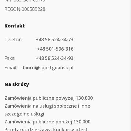
REGON 000589228
Kontakt
Telefon:
+48 58 524-34-73
+48 501-596-316
Faks:
+48 58 524-34-93
Email:
biuro@sportgdansk.pl
Na skróty
Zamówienia publiczne powyżej 130.000
Zamówienia na usługi społeczne i inne
szczególne usługi
Zamówienia publiczne poniżej 130.000
Przetargi, dzierżawy, konkursy ofert