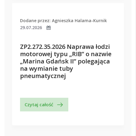
Dodane przez: Agnieszka Halama-Kurnik
29.07.2026
ZP2.272.35.2026 Naprawa łodzi
motorowej typu „RIB” o nazwie
„Marina Gdańsk II” polegająca
na wymianie tuby
pneumatycznej
Czytaj całość