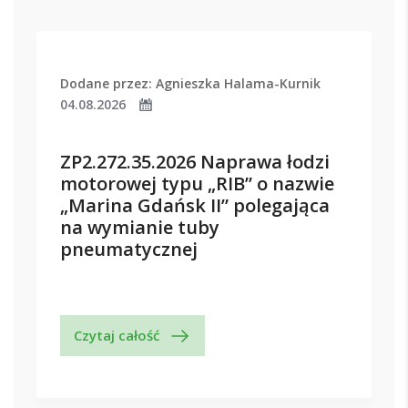
Dodane przez: Agnieszka Halama-Kurnik
04.08.2026
ZP2.272.35.2026 Naprawa łodzi
motorowej typu „RIB” o nazwie
„Marina Gdańsk II” polegająca
na wymianie tuby
pneumatycznej
Czytaj całość