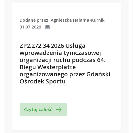
Dodane przez: Agnieszka Halama-Kurnik
31.07.2026
ZP2.272.34.2026 Usługa
wprowadzenia tymczasowej
organizacji ruchu podczas 64.
Biegu Westerplatte
organizowanego przez Gdański
Ośrodek Sportu
Czytaj całość