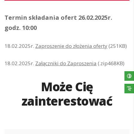
Termin składania ofert 26.02.2025r.
godz. 10:00
18.02.2025r.
Zaproszenie do złożenia oferty
(251KB)
18.02.2025r.
Załączniki do Zaproszenia
(.zip468KB)
Może Cię
zainterestować