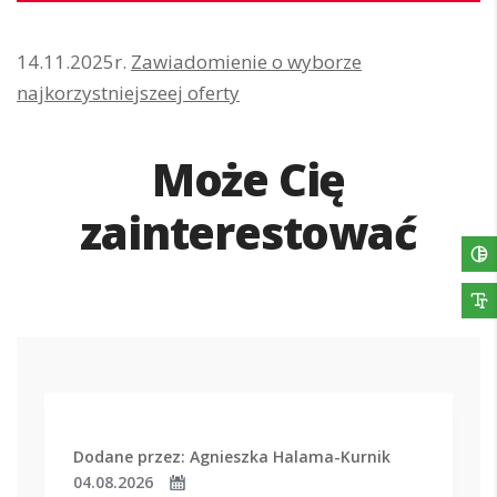
14.11.2025r.
Zawiadomienie o wyborze
najkorzystniejszeej oferty
Może Cię
zainterestować
Dodane przez: Agnieszka Halama-Kurnik
04.08.2026