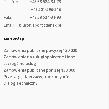
Telefon:
+48 58 524-34-73
+48 501-596-316
Faks:
+48 58 524-34-93
Email:
biuro@sportgdansk.pl
Na skróty
Zamówienia publiczne powyżej 130.000
Zamówienia na usługi społeczne i inne
szczególne usługi
Zamówienia publiczne poniżej 130.000
Przetargi, dzierżawy, konkursy ofert
Dialog Techniczny