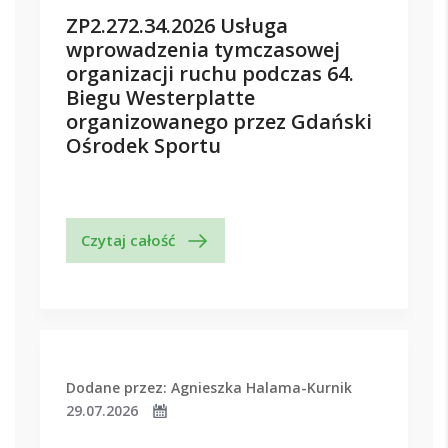
ZP2.272.34.2026 Usługa
wprowadzenia tymczasowej
organizacji ruchu podczas 64.
Biegu Westerplatte
organizowanego przez Gdański
Ośrodek Sportu
Czytaj całość
Dodane przez: Agnieszka Halama-Kurnik
29.07.2026