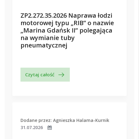
ZP2.272.35.2026 Naprawa łodzi
motorowej typu „RIB” o nazwie
„Marina Gdańsk II” polegająca
na wymianie tuby
pneumatycznej
Czytaj całość
Dodane przez: Agnieszka Halama-Kurnik
31.07.2026