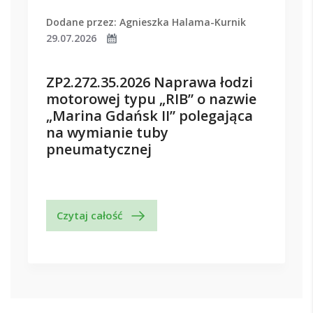
Dodane przez: Agnieszka Halama-Kurnik
29.07.2026
ZP2.272.35.2026 Naprawa łodzi
motorowej typu „RIB” o nazwie
„Marina Gdańsk II” polegająca
na wymianie tuby
pneumatycznej
Czytaj całość