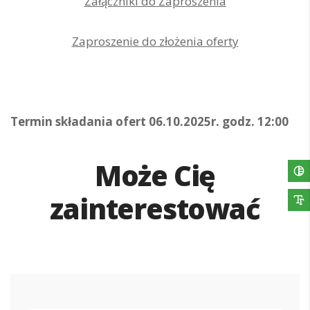
Załączniki do Zaproszenia
Zaproszenie do złożenia oferty
Termin składania ofert 06.10.2025r. godz. 12:00
Może Cię
zainterestować