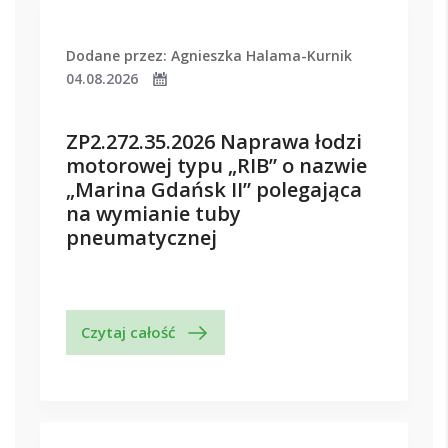
Dodane przez: Agnieszka Halama-Kurnik
04.08.2026
ZP2.272.35.2026 Naprawa łodzi
motorowej typu „RIB” o nazwie
„Marina Gdańsk II” polegająca
na wymianie tuby
pneumatycznej
Czytaj całość