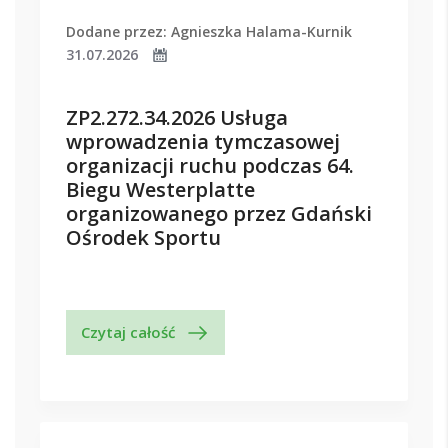
Dodane przez: Agnieszka Halama-Kurnik
31.07.2026
ZP2.272.34.2026 Usługa
wprowadzenia tymczasowej
organizacji ruchu podczas 64.
Biegu Westerplatte
organizowanego przez Gdański
Ośrodek Sportu
Czytaj całość