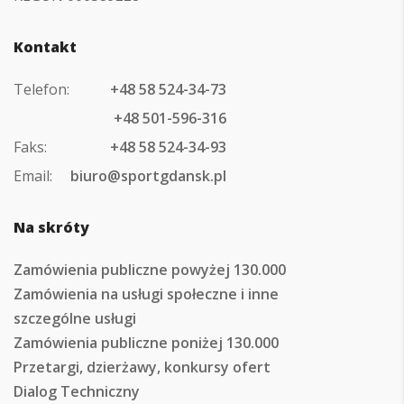
Kontakt
Telefon:
+48 58 524-34-73
+48 501-596-316
Faks:
+48 58 524-34-93
Email:
biuro@sportgdansk.pl
Na skróty
Zamówienia publiczne powyżej 130.000
Zamówienia na usługi społeczne i inne
szczególne usługi
Zamówienia publiczne poniżej 130.000
Przetargi, dzierżawy, konkursy ofert
Dialog Techniczny