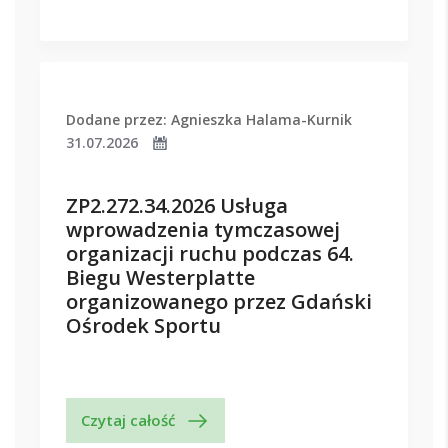
Dodane przez: Agnieszka Halama-Kurnik
31.07.2026
ZP2.272.34.2026 Usługa
wprowadzenia tymczasowej
organizacji ruchu podczas 64.
Biegu Westerplatte
organizowanego przez Gdański
Ośrodek Sportu
Czytaj całość