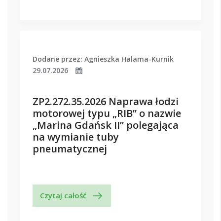
Dodane przez: Agnieszka Halama-Kurnik
29.07.2026
ZP2.272.35.2026 Naprawa łodzi
motorowej typu „RIB” o nazwie
„Marina Gdańsk II” polegająca
na wymianie tuby
pneumatycznej
Czytaj całość