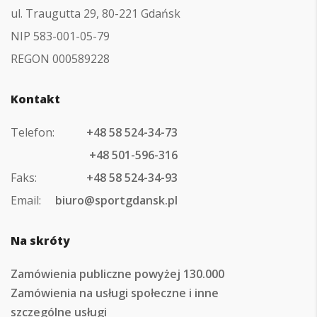
ul. Traugutta 29, 80-221 Gdańsk
NIP 583-001-05-79
REGON 000589228
Kontakt
Telefon:
+48 58 524-34-73
+48 501-596-316
Faks:
+48 58 524-34-93
Email:
biuro@sportgdansk.pl
Na skróty
Zamówienia publiczne powyżej 130.000
Zamówienia na usługi społeczne i inne
szczególne usługi