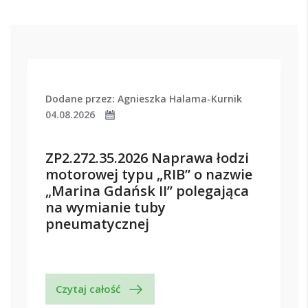
Dodane przez: Agnieszka Halama-Kurnik
04.08.2026
ZP2.272.35.2026 Naprawa łodzi
motorowej typu „RIB” o nazwie
„Marina Gdańsk II” polegająca
na wymianie tuby
pneumatycznej
Czytaj całość