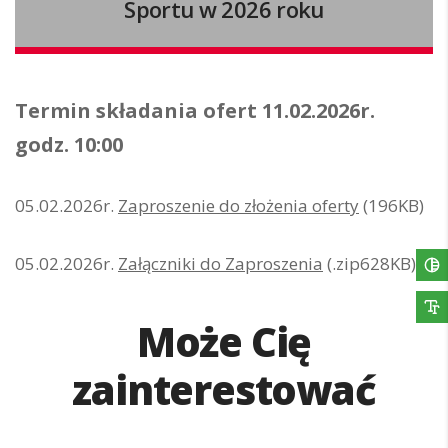
Sportu w 2026 roku
Termin składania ofert 11.02.2026r.
godz. 10:00
05.02.2026r.
Zaproszenie do złożenia oferty
(196KB)
05.02.2026r.
Załączniki do Zaproszenia
(.zip628KB)
Może Cię
zainterestować