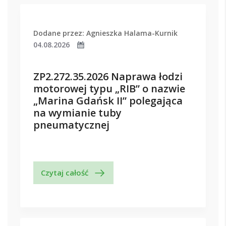
Dodane przez: Agnieszka Halama-Kurnik
04.08.2026
ZP2.272.35.2026 Naprawa łodzi
motorowej typu „RIB” o nazwie
„Marina Gdańsk II” polegająca
na wymianie tuby
pneumatycznej
Czytaj całość