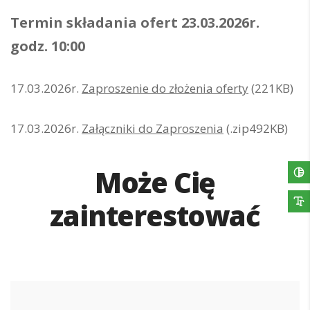
Termin składania ofert 23.03.2026r.
godz. 10:00
17.03.2026r.
Zaproszenie do złożenia oferty
(221KB)
17.03.2026r.
Załączniki do Zaproszenia
(.zip492KB)
Może Cię
zainterestować