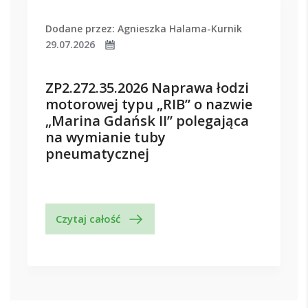
Dodane przez: Agnieszka Halama-Kurnik
29.07.2026
ZP2.272.35.2026 Naprawa łodzi
motorowej typu „RIB” o nazwie
„Marina Gdańsk II” polegająca
na wymianie tuby
pneumatycznej
Czytaj całość