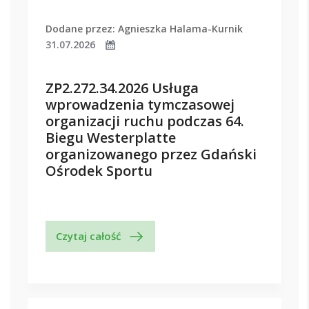
Dodane przez: Agnieszka Halama-Kurnik
31.07.2026
ZP2.272.34.2026 Usługa
wprowadzenia tymczasowej
organizacji ruchu podczas 64.
Biegu Westerplatte
organizowanego przez Gdański
Ośrodek Sportu
Czytaj całość