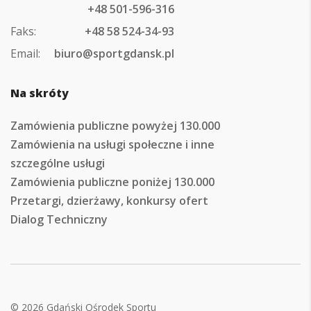
+48 501-596-316
Faks:
+48 58 524-34-93
Email:
biuro@sportgdansk.pl
Na skróty
Zamówienia publiczne powyżej 130.000
Zamówienia na usługi społeczne i inne
szczególne usługi
Zamówienia publiczne poniżej 130.000
Przetargi, dzierżawy, konkursy ofert
Dialog Techniczny
© 2026 Gdański Ośrodek Sportu