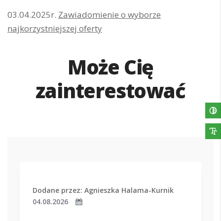
03.04.2025r.
Zawiadomienie o wyborze
najkorzystniejszej oferty
Może Cię
zainterestować
Dodane przez: Agnieszka Halama-Kurnik
04.08.2026