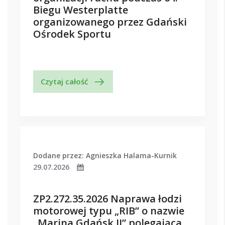
Biegu Westerplatte
organizowanego przez Gdański
Ośrodek Sportu
Czytaj całość
Dodane przez: Agnieszka Halama-Kurnik
29.07.2026
ZP2.272.35.2026 Naprawa łodzi
motorowej typu „RIB” o nazwie
„Marina Gdańsk II” polegająca