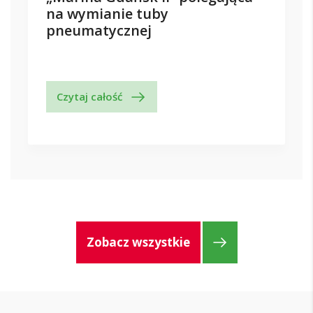
na wymianie tuby
pneumatycznej
Czytaj całość
Zobacz wszystkie